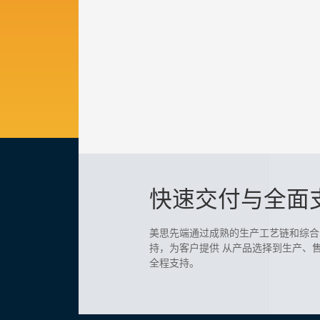
快速交付与全面
美思先端通过成熟的生产工艺链和综合
持，为客户提供 从产品选择到生产、
全程支持。