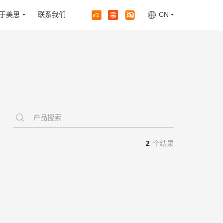
于美思
联系我们
CN
2
个结果