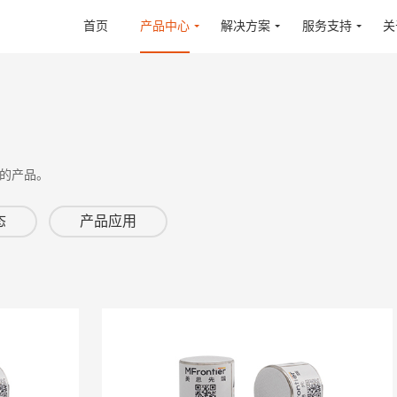
首页
产品中心
解决方案
服务支持
关
的产品。
态
产品应用