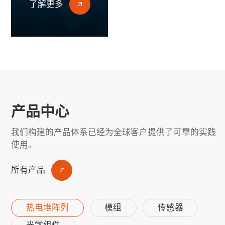
了解更多
产品中心
我们构建的产品体系已经为全球客户提供了可靠的实践
使用。
所有产品
热电堆阵列
模组
传感器