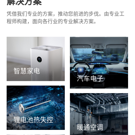
解决方案
凭借我们专业的方案，推动您前进的步伐。由专业工
程师构建，面向各行业的专业解决方案。
智慧家电
汽车电子
锂电池热失控
暖通空调