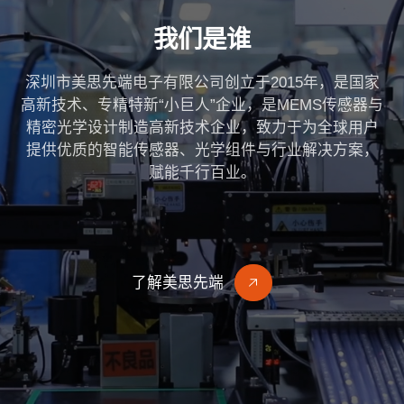
我们是谁
深圳市美思先端电子有限公司创立于2015年，是国家
高新技术、专精特新“小巨人”企业，是MEMS传感器与
精密光学设计制造高新技术企业，
致力于为全球用户
提供优质的智能传感器、光学组件与行业解决方案，
赋能千行百业。
了解美思先端