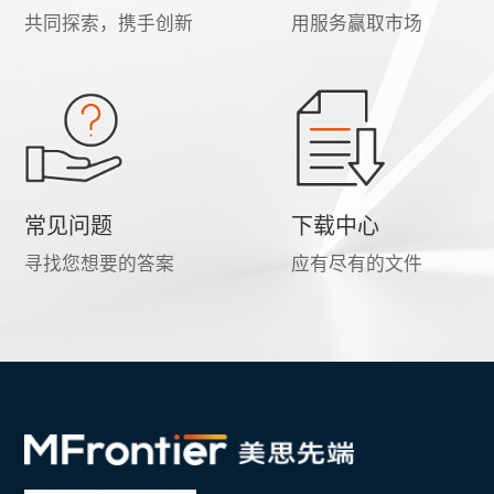
共同探索，携手创新
用服务赢取市场
常见问题
下载中心
寻找您想要的答案
应有尽有的文件