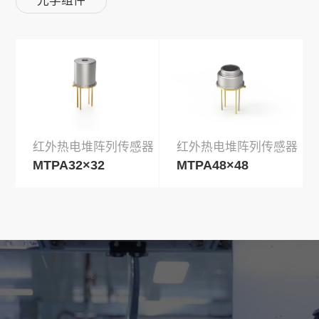
光学组件
红外热电堆阵列传感器
红外热电堆阵列传感器
MTPA32×32
MTPA48×48