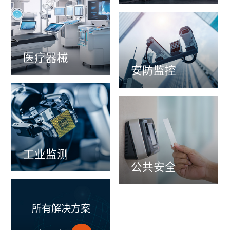
医疗器械
安防监控
工业监测
公共安全
所有解决方案