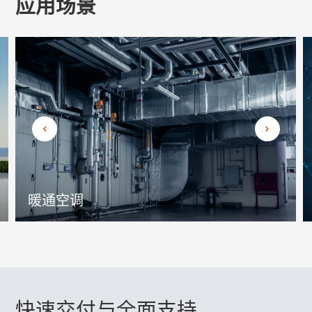
应用场景
暖通空调
快速交付与全面支持