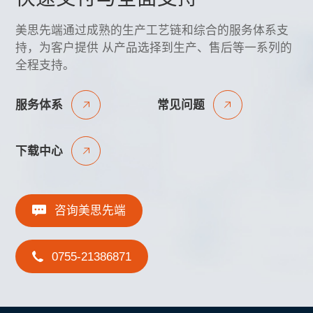
美思先端通过成熟的生产工艺链和综合的服务体系支
持，为客户提供 从产品选择到生产、售后等一系列的
全程支持。
服务体系
常见问题
下载中心
咨询美思先端
0755-21386871