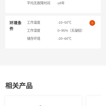
平均无故障时间
≥8年
工作温度
-10~50℃
环境条
件
工作湿度
0~95%（无凝结）
储存环境
-20~60℃
相关产品