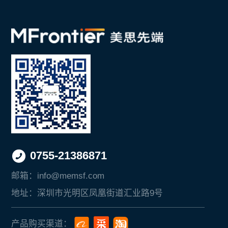
0755-21386871
邮箱：
info@memsf.com
地址：
深圳市光明区凤凰街道汇业路9号
产品购买渠道：