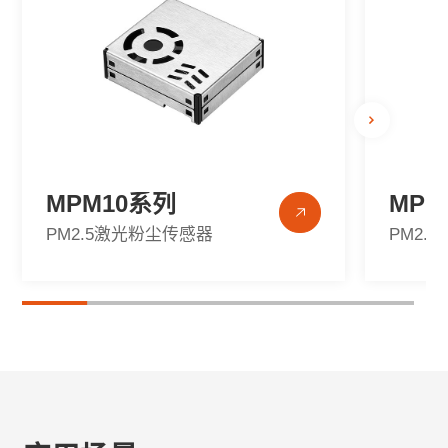
MPM10系列
MPM
PM2.5激光粉尘传感器
PM2.