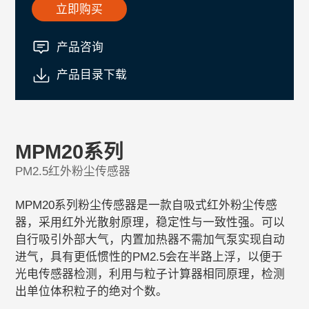
立即购买
产品咨询
产品目录下载
MPM20系列
PM2.5红外粉尘传感器
MPM20系列粉尘传感器是一款自吸式红外粉尘传感
器，采用红外光散射原理，稳定性与一致性强。可以
自行吸引外部大气，内置加热器不需加气泵实现自动
进气，具有更低惯性的PM2.5会在半路上浮，以便于
光电传感器检测，利用与粒子计算器相同原理，检测
出单位体积粒子的绝对个数。