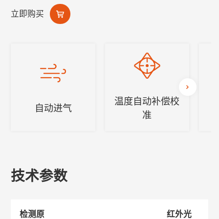
立即购买
温度自动补偿校
自动进气
准
技术参数
检测原
红外光