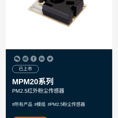
已上市
MPM20系列
PM2.5红外粉尘传感器
#所有产品
#模组
#PM2.5粉尘传感器