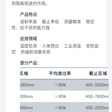
到隔离短波的作用。
产品特点
透射率高 截止率低 测量精准 稳定
性、抗干扰的能力强
应用领域
温度检测 人体感应 工业测温 安防监
控 热辐射测量系统
部分产品：