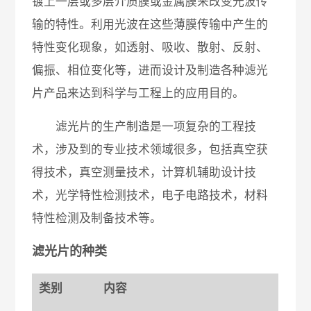
镀上一层或多层介质膜或金属膜来改变光波传
输的特性。利用光波在这些薄膜传输中产生的
特性变化现象，如透射、吸收、散射、反射、
偏振、相位变化等，进而设计及制造各种滤光
片产品来达到科学与工程上的应用目的。
滤光片的生产制造是一项复杂的工程技
术，涉及到的专业技术领域很多，包括真空获
得技术，真空测量技术，计算机辅助设计技
术，光学特性检测技术，电子电路技术，材料
特性检测及制备技术等。
滤光片的种类
类别
内容