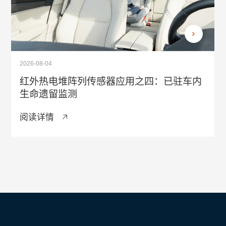
2026-08-04
红外热电堆阵列传感器应用之四：已驻车内
生命遗留监测
阅读详情