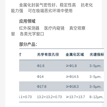
金属化封装气密性好、稳定性高
抗老化
能力强
可在极端恶劣环境中使用
应用领域
红外探测器
医疗内窥镜
真空观察
窗
各类光学窗口
部分产品：