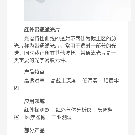
红外带通滤光片
光谱特性曲线的透射带两侧为截止区的滤
光片称为带通滤光片，常用于透射一部分的光
谱，同时截止所有其他波长。带通滤光片是一
类重要的光学薄膜元件。
产品特点
高透过率 高截止深度 低温漂 膜层牢
固
应用领域
红外探测器 红外气体分析仪 安防监
控 医疗器械 工业测温
部分产品：