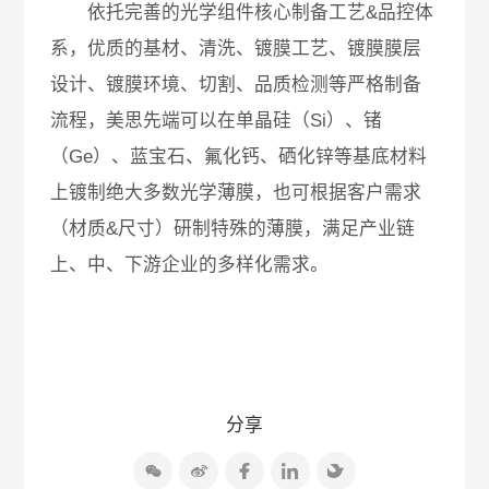
依托完善的光学组件核心制备工艺&品控体
系，优质的基材、清洗、镀膜工艺、镀膜膜层
设计、镀膜环境、切割、品质检测等严格制备
流程，美思先端可以在单晶硅（Si）、锗
（Ge）、蓝宝石、氟化钙、硒化锌等基底材料
上镀制绝大多数光学薄膜，也可根据客户需求
（材质&尺寸）研制特殊的薄膜，满足产业链
上、中、下游企业的多样化需求。
分享