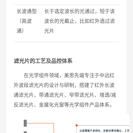
长波通型
长于选定波长的光通过，短于该
（高波
波长的光截止，比如红外透过滤
通）
光片
滤光片的工艺及品控体系
在光学组件领域，美思先端专注于中远红
外波段滤光片的设计与研制，搭建了红外长波
通滤光片、带通滤光片、窄带滤光片、增透/减
反滤光片、金属化光窗等光学组件产品体系。