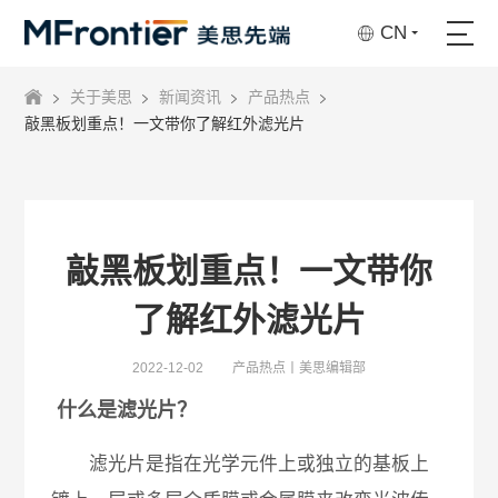
CN
关于美思
新闻资讯
产品热点
敲黑板划重点！一文带你了解红外滤光片
敲黑板划重点！一文带你
了解红外滤光片
2022-12-02
产品热点丨美思编辑部
什么是滤光片？
滤光片是指在光学元件上或独立的基板上