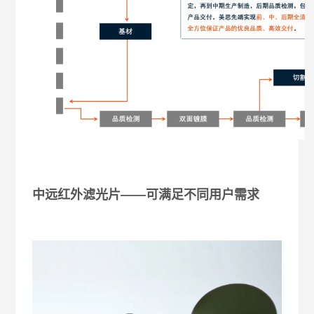
中远红外滤光片——可满足不同用户需求