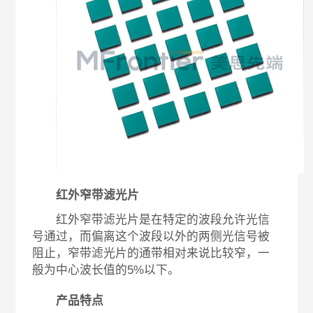
红外窄带滤光片
红外窄带滤光片是在特定的波段允许光信
号通过，而偏离这个波段以外的两侧光信号被
阻止，窄带滤光片的通带相对来说比较窄，一
般为中心波长值的5%以下。
产品特点