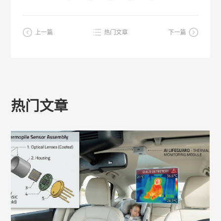
上一篇
热门文章
下一篇
热门文章