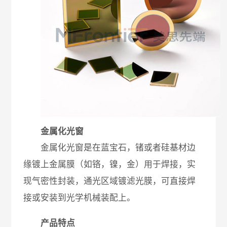
金属化光窗
金属化光窗是在蓝宝石，锗或者硅基材边
缘镀上金属膜（如铬，镍，金）用于焊接，实
现气密性封装，通光区域镀滤光膜，可直接焊
接或安装到光学机械装配上。
产品特点