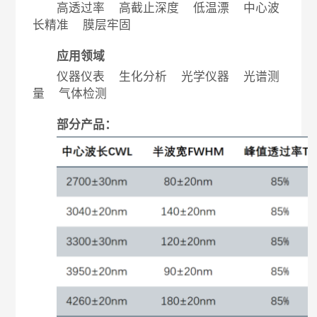
高透过率 高截止深度 低温漂 中心波
长精准 膜层牢固
应用领域
仪器仪表 生化分析 光学仪器 光谱测
量 气体检测
部分产品：