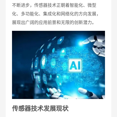
不断进步，传感器技术正朝着智能化、微型
化、多功能化、集成化和网络化的方向发展，
展现出广阔的应用前景和无限的创新潜力。
传感器技术发展现状