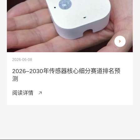
2026-06-08
2026–2030年传感器核心细分赛道排名预
测
阅读详情