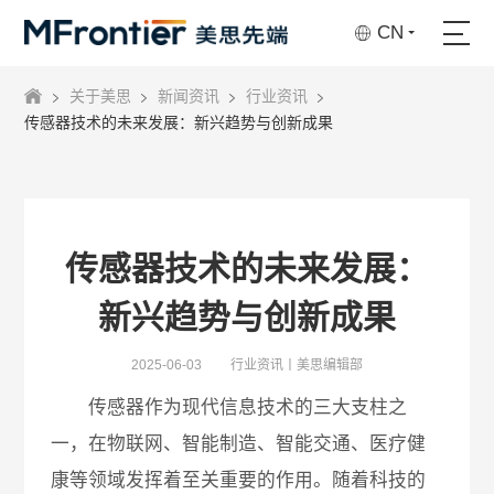
CN
关于美思
新闻资讯
行业资讯
传感器技术的未来发展：新兴趋势与创新成果
传感器技术的未来发展：
新兴趋势与创新成果
2025-06-03
行业资讯丨美思编辑部
传感器作为现代信息技术的三大支柱之
一，在物联网、智能制造、智能交通、医疗健
康等领域发挥着至关重要的作用。随着科技的