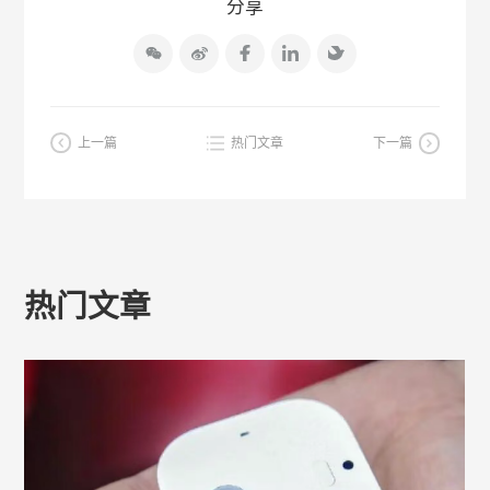
分享
上一篇
热门文章
下一篇
热门文章