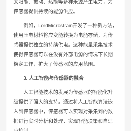
太阳能、振动、热能等多种来源产生电力，为
传感器提供持续的能源供应。
例如，LordMicrostrain开发了一种新方法，
使用压电材料将应变能转换为电能存储，为传
感器提供独立的持续供电。这种能量采集技术
使得传感器可以在没有外部电源的情况下长期
稳定工作，扩大了传感器的应用范围。
3. 人工智能与传感器的融合
人工智能技术的发展为传感器的智能化升
级提供了强大的支持。通过将人工智能算法嵌
入到传感器中，传感器可以实现对采集到的数
据进行实时分析和处理，实现智能决策和自适
应控制。