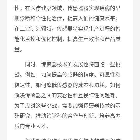
性；在医疗健康领域，传感器将实现疾病的早
期诊断和个性化治疗，提高人们的健康水平；
在工业制造领域，传感器将实现生产过程的智
能化监控和优化控制，提高生产效率和产品质
量。
同时，传感器技术的发展也将面临一些挑
战。例如，如何提高传感器的精度、可靠性和
稳定性，如何降低传感器的成本和功耗，如何
解决传感器之间的兼容性和互操作性问题等。
为了应对这些挑战，需要加强传感器技术的基
础研究，推动跨学科的合作与创新，培养高素
质的专业人才。