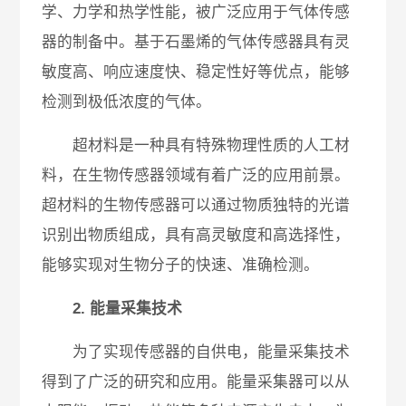
学、力学和热学性能，被广泛应用于气体传感
器的制备中。基于石墨烯的气体传感器具有灵
敏度高、响应速度快、稳定性好等优点，能够
检测到极低浓度的气体。
超材料是一种具有特殊物理性质的人工材
料，在生物传感器领域有着广泛的应用前景。
超材料的生物传感器可以通过物质独特的光谱
识别出物质组成，具有高灵敏度和高选择性，
能够实现对生物分子的快速、准确检测。
2. 能量采集技术
为了实现传感器的自供电，能量采集技术
得到了广泛的研究和应用。能量采集器可以从