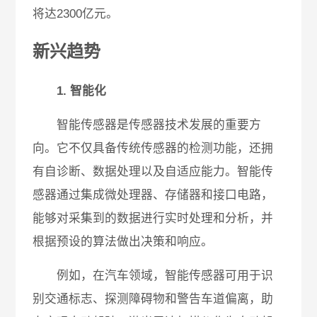
将达2300亿元。
新兴趋势
1. 智能化
智能传感器是传感器技术发展的重要方
向。它不仅具备传统传感器的检测功能，还拥
有自诊断、数据处理以及自适应能力。智能传
感器通过集成微处理器、存储器和接口电路，
能够对采集到的数据进行实时处理和分析，并
根据预设的算法做出决策和响应。
例如，在汽车领域，智能传感器可用于识
别交通标志、探测障碍物和警告车道偏离，助