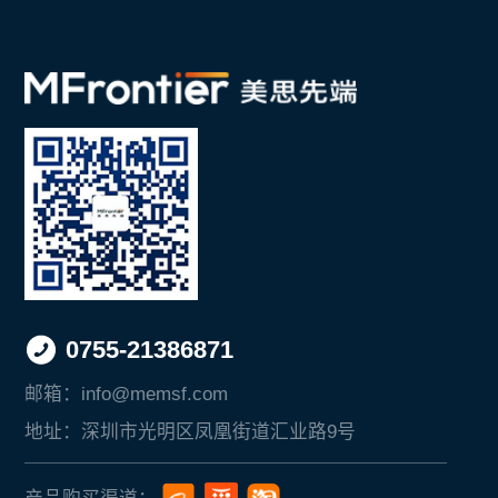
0755-21386871
邮箱：
info@memsf.com
地址：
深圳市光明区凤凰街道汇业路9号