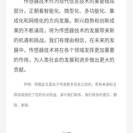
传感器技术作为现代信息技术的重要组成
部分，正朝着智能化、微型化、多功能化、集
成化和网络化的方向发展。新兴趋势和创新成
果的不断涌现，将为传感器技术的发展带来新
的机遇和挑战。我们有理由相信，在未来的发
展中，传感器技术将在各个领域发挥更加重要
的作用，为人类社会的发展和进步做出更大的
贡献。
声明：转载此文是出于传递更多信息之目的，若有来源标注
措误或侵犯了您的合法权益，请与我们联系，我们将及时更正、删
除，谢谢。