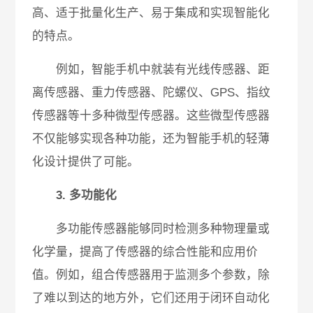
高、适于批量化生产、易于集成和实现智能化
的特点。
例如，智能手机中就装有光线传感器、距
离传感器、重力传感器、陀螺仪、GPS、指纹
传感器等十多种微型传感器。这些微型传感器
不仅能够实现各种功能，还为智能手机的轻薄
化设计提供了可能。
3. 多功能化
多功能传感器能够同时检测多种物理量或
化学量，提高了传感器的综合性能和应用价
值。例如，组合传感器用于监测多个参数，除
了难以到达的地方外，它们还用于闭环自动化