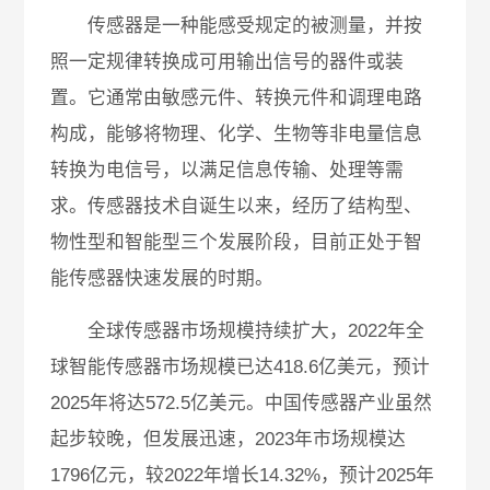
传感器是一种能感受规定的被测量，并按
照一定规律转换成可用输出信号的器件或装
置。它通常由敏感元件、转换元件和调理电路
构成，能够将物理、化学、生物等非电量信息
转换为电信号，以满足信息传输、处理等需
求。传感器技术自诞生以来，经历了结构型、
物性型和智能型三个发展阶段，目前正处于智
能传感器快速发展的时期。
全球传感器市场规模持续扩大，2022年全
球智能传感器市场规模已达418.6亿美元，预计
2025年将达572.5亿美元。中国传感器产业虽然
起步较晚，但发展迅速，2023年市场规模达
1796亿元，较2022年增长14.32%，预计2025年