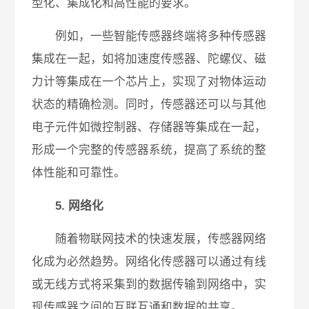
型化、集成化和高性能的要求。
例如，一些智能传感器终端将多种传感器
集成在一起，如将加速度传感器、陀螺仪、磁
力计等集成在一个芯片上，实现了对物体运动
状态的精确检测。同时，传感器还可以与其他
电子元件如微控制器、存储器等集成在一起，
形成一个完整的传感器系统，提高了系统的整
体性能和可靠性。
5. 网络化
随着物联网技术的快速发展，传感器网络
化成为必然趋势。网络化传感器可以通过有线
或无线方式将采集到的数据传输到网络中，实
现传感器之间的互联互通和数据的共享。