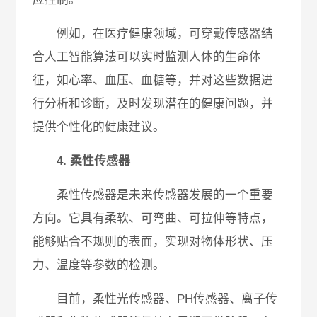
例如，在医疗健康领域，可穿戴传感器结
合人工智能算法可以实时监测人体的生命体
征，如心率、血压、血糖等，并对这些数据进
行分析和诊断，及时发现潜在的健康问题，并
提供个性化的健康建议。
4. 柔性传感器
柔性传感器是未来传感器发展的一个重要
方向。它具有柔软、可弯曲、可拉伸等特点，
能够贴合不规则的表面，实现对物体形状、压
力、温度等参数的检测。
目前，柔性光传感器、PH传感器、离子传