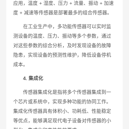
应用，温度 + 湿度、压力 + 流量、振动 + 加速
度 + 减速等传感器是部署最多的组合传感器。
在工业生产中，多功能传感器可以实时监
测设备的温度、压力、振动等多个参数，通过
对这些参数的综合分析，及时发现设备的故障
隐患，实现设备的预测性维护，降低设备停机
成本。
4. 集成化
传感器集成化是指将多个传感器集成到一
个芯片或系统中，实现多种功能的协同工作。
集成化传感器具有体积小、功耗低、性能稳定
等优点，能够满足现代电子设备对传感器的小