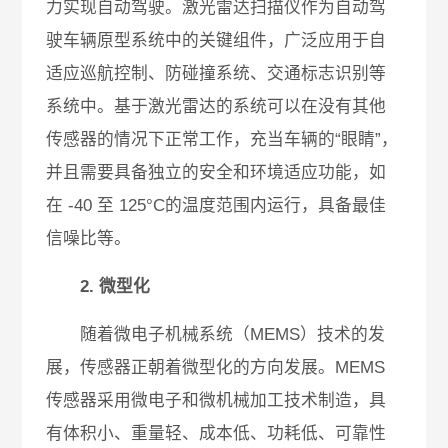
力实现自动驾驶。激光雷达扫描仪作为自动驾
驶车辆原型系统中的关键组件，广泛应用于自
适应巡航控制、防碰撞系统、交通标志识别等
系统中。基于激光雷达的系统可以在没有其他
传感器的情况下正常工作，充当车辆的“眼睛”，
并且需要具备独立的安全和环境适应功能，如
在 -40 至 125°C的温度范围内运行，具备最佳
信噪比等。
2. 微型化
随着微电子机械系统（MEMS）技术的发
展，传感器正朝着微型化的方向发展。MEMS
传感器采用微电子和微机械加工技术制造，具
有体积小、重量轻、成本低、功耗低、可靠性