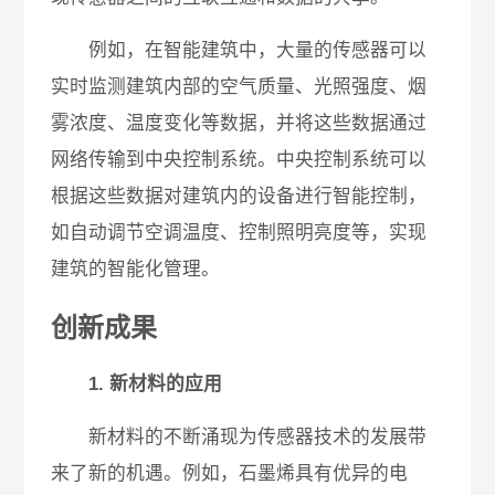
例如，在智能建筑中，大量的传感器可以
实时监测建筑内部的空气质量、光照强度、烟
雾浓度、温度变化等数据，并将这些数据通过
网络传输到中央控制系统。中央控制系统可以
根据这些数据对建筑内的设备进行智能控制，
如自动调节空调温度、控制照明亮度等，实现
建筑的智能化管理。
创新成果
1. 新材料的应用
新材料的不断涌现为传感器技术的发展带
来了新的机遇。例如，石墨烯具有优异的电