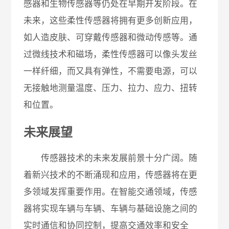
感器和生物传感器等仍处在早期开发阶段。在
未来，这些柔性传感器将拥有更多创新应用，
如人造皮肤、可穿戴传感器和微动传感等。通
过微线技术和磁场，柔性传感器可以像头发丝
一样纤细，而又具有弹性，不需要电源，可以
无接触地测量温度、压力、拉力、应力、扭转
和位置。
未来展望
传感器技术的未来发展前景十分广阔。随
着新兴技术的不断涌现和应用，传感器将在更
多领域发挥重要作用。在智能交通领域，传感
器将实现车辆与车辆、车辆与基础设施之间的
实时通信和协同控制，提高交通效率和安全