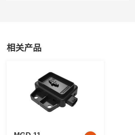
相关产品
MGD-11