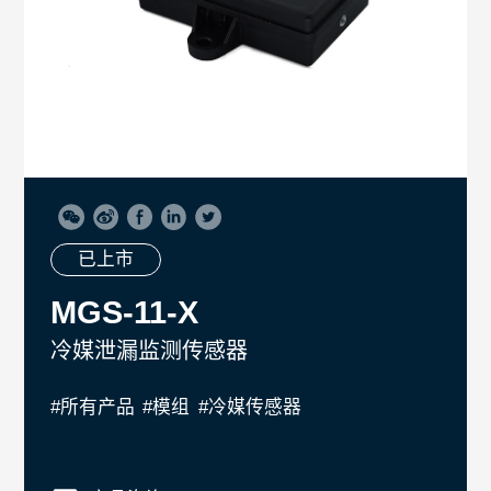
已上市
MGS-11-X
冷媒泄漏监测传感器
#所有产品
#模组
#冷媒传感器