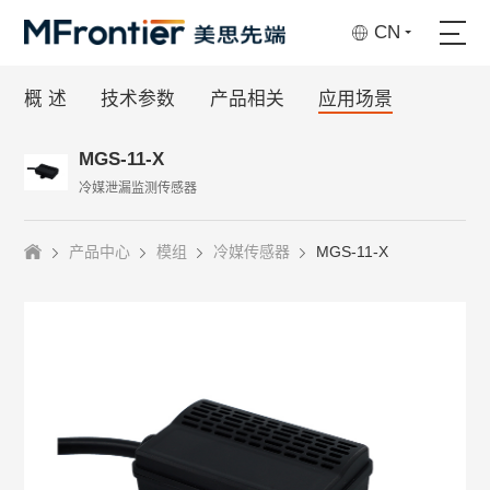
CN
概 述
技术参数
产品相关
应用场景
MGS-11-X
冷媒泄漏监测传感器
产品中心
模组
冷媒传感器
MGS-11-X