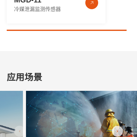
冷媒泄漏监测传感器
应用场景