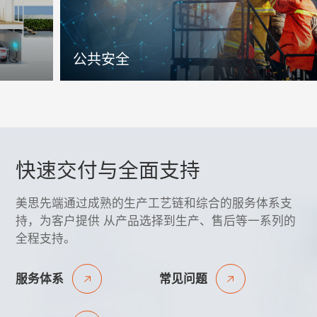
智慧家电
公共
快速交付与全面支持
美思先端通过成熟的生产工艺链和综合的服务体系支
持，为客户提供 从产品选择到生产、售后等一系列的
全程支持。
服务体系
常见问题