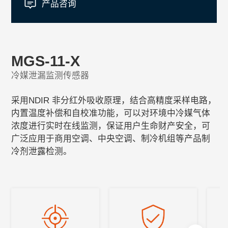
产品咨询
MGS-11-X
冷媒泄漏监测传感器
采用NDIR 非分红外吸收原理，结合高精度采样电路，
内置温度补偿和自校准功能，可以对环境中冷媒气体
浓度进行实时在线监测，保证用户生命财产安全，可
广泛应用于商用空调、中央空调、制冷机组等产品制
冷剂泄露检测。